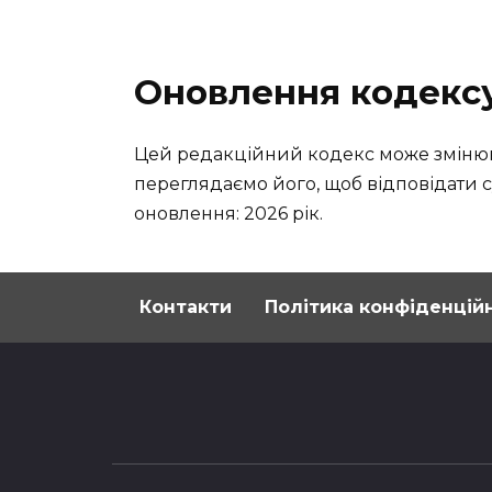
Оновлення кодекс
Цей редакційний кодекс може змінюв
переглядаємо його, щоб відповідати 
оновлення: 2026 рік.
Контакти
Політика конфіденцій