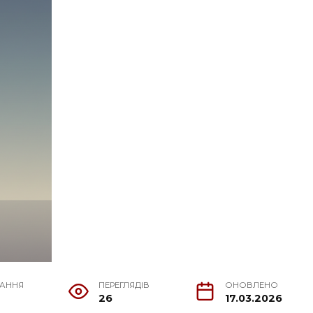
ТАННЯ
ПЕРЕГЛЯДІВ
ОНОВЛЕНО
26
17.03.2026