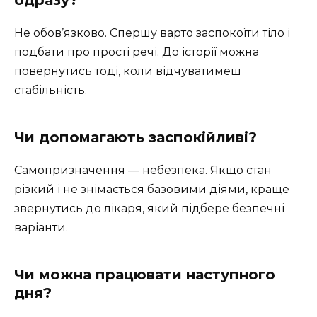
Не обов’язково. Спершу варто заспокоїти тіло і
подбати про прості речі. До історії можна
повернутись тоді, коли відчуватимеш
стабільність.
Чи допомагають заспокійливі?
Самопризначення — небезпека. Якщо стан
різкий і не знімається базовими діями, краще
звернутись до лікаря, який підбере безпечні
варіанти.
Чи можна працювати наступного
дня?