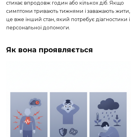
стихає впродовж годин або кількох діб. Якщо
симптоми тривають тижнями і заважають жити,
це вже інший стан, який потребує діагностики і
персональної допомоги.
Як вона проявляється