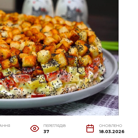
ТАННЯ
ПЕРЕГЛЯДІВ
ОНОВЛЕНО
37
18.03.2026