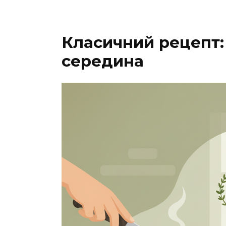
Класичний рецепт:
середина