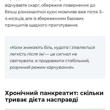
відчуваєте скарг, обережне повернення до
більш різноманітної кухні можливе вже після 3–
4 місяців, але із збереженням базових
принципів щадного приготування.
«Коли зникають біль, нудота і з’являється
легкість після їжі — це сигнал не
святкувати, а продовжити стабільний,
розумний режим харчування».
Хронічний панкреатит: скільки
триває дієта насправді