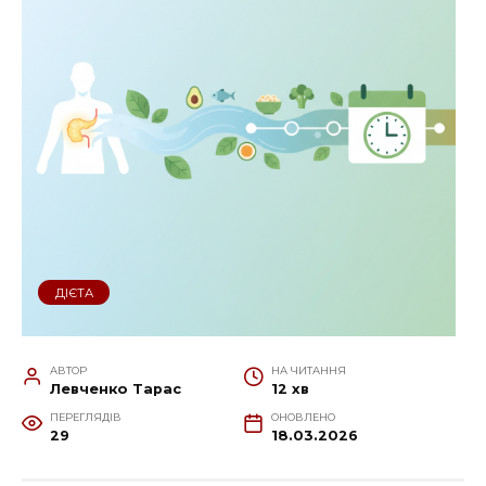
ДІЄТА
АВТОР
НА ЧИТАННЯ
Левченко Тарас
12 хв
ПЕРЕГЛЯДІВ
ОНОВЛЕНО
29
18.03.2026