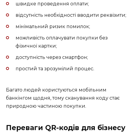
швидке проведення оплати;
відсутність необхідності вводити реквізити;
мінімальний ризик помилок;
можливість оплачувати покупки без
фізичної картки;
доступність через смартфон;
простий та зрозумілий процес.
Багато людей користуються мобільним
банкінгом щодня, тому сканування коду стає
природною частиною покупки.
Переваги QR-кодів для бізнесу