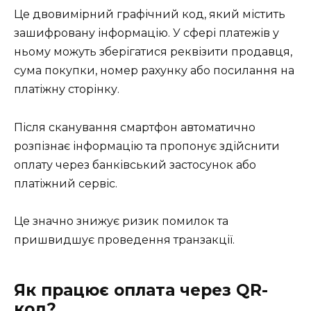
Це двовимірний графічний код, який містить
зашифровану інформацію. У сфері платежів у
ньому можуть зберігатися реквізити продавця,
сума покупки, номер рахунку або посилання на
платіжну сторінку.
Після сканування смартфон автоматично
розпізнає інформацію та пропонує здійснити
оплату через банківський застосунок або
платіжний сервіс.
Це значно знижує ризик помилок та
пришвидшує проведення транзакції.
Як працює оплата через QR-
код?