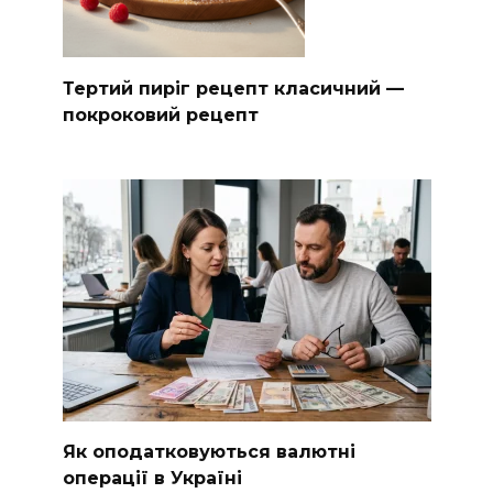
Тертий пиріг рецепт класичний —
покроковий рецепт
Як оподатковуються валютні
операції в Україні