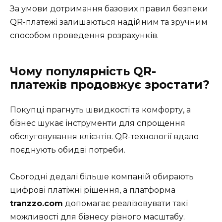
За умови дотримання базових правил безпеки
QR-платежі залишаються надійним та зручним
способом проведення розрахунків.
Чому популярність QR-
платежів продовжує зростати?
Покупці прагнуть швидкості та комфорту, а
бізнес шукає інструменти для спрощення
обслуговування клієнтів. QR-технології вдало
поєднують обидві потреби.
Сьогодні дедалі більше компаній обирають
цифрові платіжні рішення, а платформа
tranzzo.com
допомагає реалізовувати такі
можливості для бізнесу різного масштабу.