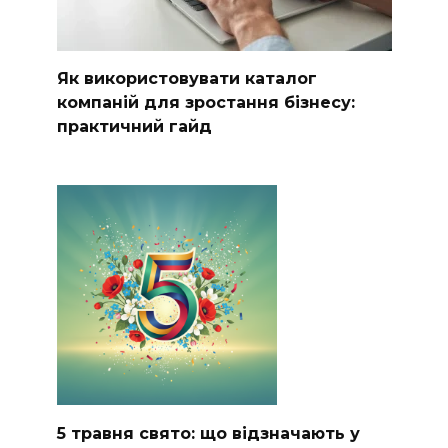
Як використовувати каталог
компаній для зростання бізнесу:
практичний гайд
5 травня свято: що відзначають у