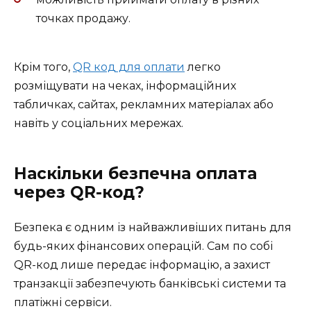
точках продажу.
Крім того,
QR код для оплати
легко
розміщувати на чеках, інформаційних
табличках, сайтах, рекламних матеріалах або
навіть у соціальних мережах.
Наскільки безпечна оплата
через QR-код?
Безпека є одним із найважливіших питань для
будь-яких фінансових операцій. Сам по собі
QR-код лише передає інформацію, а захист
транзакції забезпечують банківські системи та
платіжні сервіси.