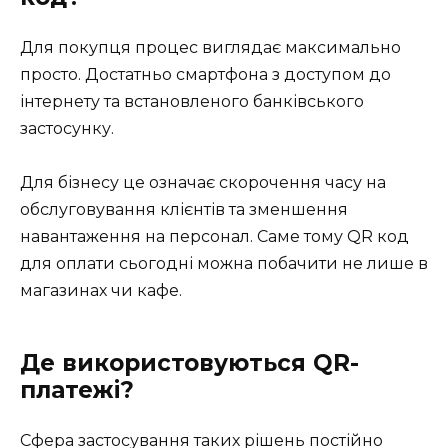
Для покупця процес виглядає максимально
просто. Достатньо смартфона з доступом до
інтернету та встановленого банківського
застосунку.
Для бізнесу це означає скорочення часу на
обслуговування клієнтів та зменшення
навантаження на персонал. Саме тому QR код
для оплати сьогодні можна побачити не лише в
магазинах чи кафе.
Де використовуються QR-
платежі?
Сфера застосування таких рішень постійно