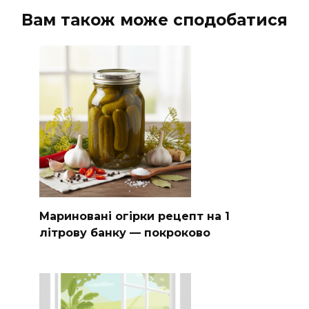
Вам також може сподобатися
Мариновані огірки рецепт на 1
літрову банку — покроково