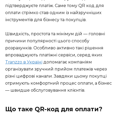
підтверджуєте платіж. Саме тому QR код для
оплати стрімко став одним із найзручніших
інструментів для бізнесу та покупців.
Швидкість, простота та мінімум дій — головні
причини популярності цього способу
розрахунків. Особливо активно такі рішення
впроваджують платіжні сервіси, серед яких
Tranzzo в Україні
допомагає компаніям
організувати зручний прийом платежів через
різні цифрові канали. Завдяки цьому покупці
отримують комфортний процес оплати, а бізнес
— швидше обслуговування клієнтів.
Що таке QR-код для оплати?