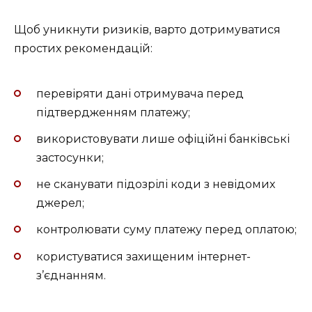
Щоб уникнути ризиків, варто дотримуватися
простих рекомендацій:
перевіряти дані отримувача перед
підтвердженням платежу;
використовувати лише офіційні банківські
застосунки;
не сканувати підозрілі коди з невідомих
джерел;
контролювати суму платежу перед оплатою;
користуватися захищеним інтернет-
з’єднанням.