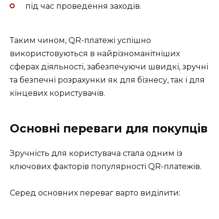
під час проведення заходів.
Таким чином, QR-платежі успішно
використовуються в найрізноманітніших
сферах діяльності, забезпечуючи швидкі, зручні
та безпечні розрахунки як для бізнесу, так і для
кінцевих користувачів.
Основні переваги для покупців
Зручність для користувача стала одним із
ключових факторів популярності QR-платежів.
Серед основних переваг варто виділити: