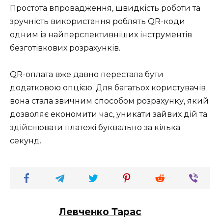
Простота впровадження, швидкість роботи та
зручність використання роблять QR-коди
одним із найперспективніших інструментів
безготівкових розрахунків.
QR-оплата вже давно перестала бути
додатковою опцією. Для багатьох користувачів
вона стала звичним способом розрахунку, який
дозволяє економити час, уникати зайвих дій та
здійснювати платежі буквально за кілька
секунд.
Левченко Тарас