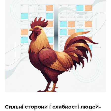
Сильні сторони і слабкості людей-